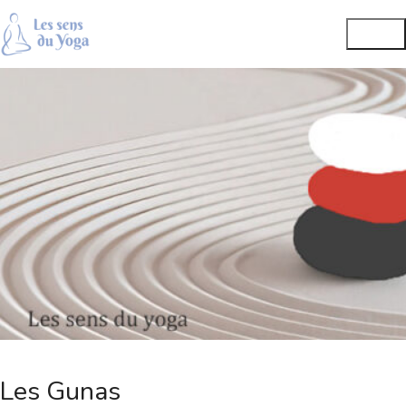
Les Gunas