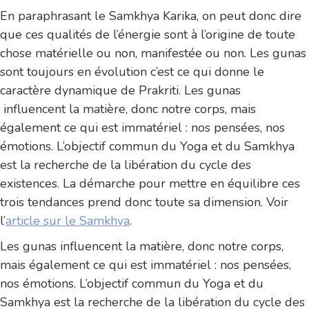
En paraphrasant le Samkhya Karika, on peut donc dire
que ces qualités de l’énergie sont à l’origine de toute
chose matérielle ou non, manifestée ou non. Les gunas
sont toujours en évolution c’est ce qui donne le
caractère dynamique de Prakriti. Les gunas
influencent la matière, donc notre corps, mais
également ce qui est immatériel : nos pensées, nos
émotions. L’objectif commun du Yoga et du Samkhya
est la recherche de la libération du cycle des
existences. La démarche pour mettre en équilibre ces
trois tendances prend donc toute sa dimension. Voir
l’
article sur le Samkhya
.
Les gunas influencent la matière, donc notre corps,
mais également ce qui est immatériel : nos pensées,
nos émotions. L’objectif commun du Yoga et du
Samkhya est la recherche de la libération du cycle des