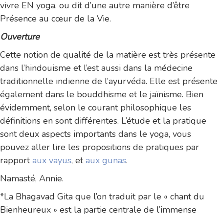
vivre EN yoga, ou dit d’une autre manière d’être
Présence au cœur de la Vie.
Ouverture
Cette notion de qualité de la matière est très présente
dans l’hindouisme et l’est aussi dans la médecine
traditionnelle indienne de l’ayurvéda. Elle est présente
également dans le bouddhisme et le jaïnisme. Bien
évidemment, selon le courant philosophique les
définitions en sont différentes. L’étude et la pratique
sont deux aspects importants dans le yoga, vous
pouvez aller lire les propositions de pratiques par
rapport
aux vayus
, et
aux gunas
.
Namasté, Annie.
*La Bhagavad Gita que l’on traduit par le « chant du
Bienheureux » est la partie centrale de l’immense