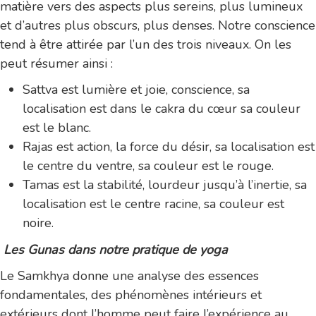
matière vers des aspects plus sereins, plus lumineux
et d’autres plus obscurs, plus denses. Notre conscience
tend à être attirée par l’un des trois niveaux. On les
peut résumer ainsi :
Sattva est lumière et joie, conscience, sa
localisation est dans le cakra du cœur sa couleur
est le blanc.
Rajas est action, la force du désir, sa localisation est
le centre du ventre, sa couleur est le rouge.
Tamas est la stabilité, lourdeur jusqu’à l’inertie, sa
localisation est le centre racine, sa couleur est
noire.
Les Gunas dans notre pratique de yoga
Le Samkhya donne une analyse des essences
fondamentales, des phénomènes intérieurs et
extérieurs dont l’homme peut faire l’expérience au