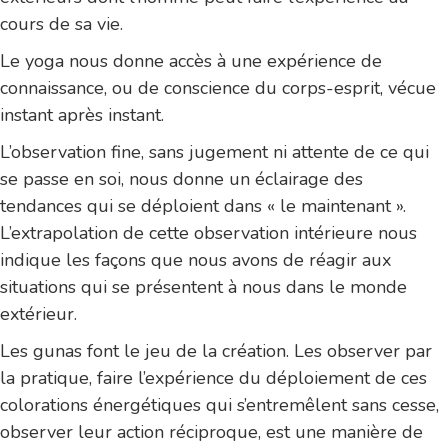
cours de sa vie.
Le yoga nous donne accès à une expérience de
connaissance, ou de conscience du corps-esprit, vécue
instant après instant.
L’observation fine, sans jugement ni attente de ce qui
se passe en soi, nous donne un éclairage des
tendances qui se déploient dans « le maintenant ».
L’extrapolation de cette observation intérieure nous
indique les façons que nous avons de réagir aux
situations qui se présentent à nous dans le monde
extérieur.
Les gunas font le jeu de la création. Les observer par
la pratique, faire l’expérience du déploiement de ces
colorations énergétiques qui s’entremêlent sans cesse,
observer leur action réciproque, est une manière de