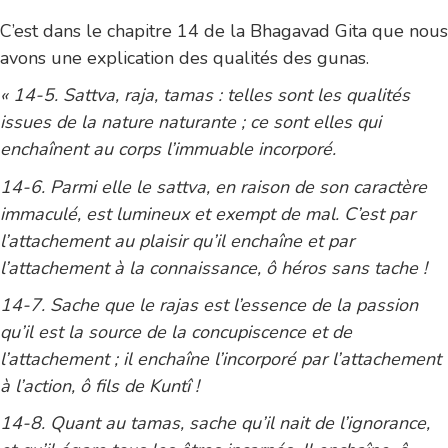
C’est dans le chapitre 14 de la Bhagavad Gita que nous
avons une explication des qualités des gunas.
« 14-5. Sattva, raja, tamas : telles sont les qualités
issues de la nature naturante ; ce sont elles qui
enchaînent au corps l’immuable incorporé.
14-6. Parmi elle le sattva, en raison de son caractère
immaculé, est lumineux et exempt de mal. C’est par
l’attachement au plaisir qu’il enchaîne et par
l’attachement à la connaissance, ô héros sans tache !
14-7. Sache que le rajas est l’essence de la passion
qu’il est la source de la concupiscence et de
l’attachement ; il enchaîne l’incorporé par l’attachement
à l’action, ô fils de Kuntî !
14-8. Quant au tamas, sache qu’il nait de l’ignorance,