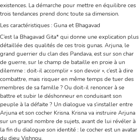
existences. La démarche pour mettre en équilibre ces
trois tendances prend donc toute sa dimension.
Les caractéristiques : Guna et Bhagavad
C’est la Bhagavad Gita* qui donne une explication plus
détaillée des qualités de ces trois gunas. Arjuna, le
grand guerrier du clan des Pandava, est sur son char
de guerre, sur le champ de bataille en proie à un
dilemme : doit-il accomplir « son devoir », c’est à dire
combattre, mais risquer en même temps de tuer des
membres de sa famille ? Ou doit-il renoncer à se
battre et subir le déshonneur en conduisant son
peuple à la défaite ? Un dialogue va s’installer entre
Arjuna et son cocher Krisna. Krisna va instruire Arjuna
sur un grand nombre de sujets, avant de lui révéler à
la fin du dialogue son identité : le cocher est un avatar
du dieu Vishnou.