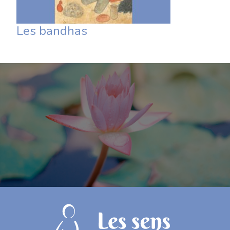
Les bandhas