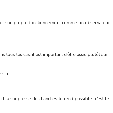
erver son propre fonctionnement comme un observateur
ns tous les cas, il est important d’être assis plutôt sur
ssin
nd la souplesse des hanches le rend possible : c’est le