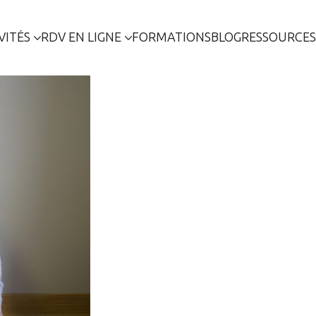
VITÉS
RDV EN LIGNE
FORMATIONS
BLOG
RESSOURCES