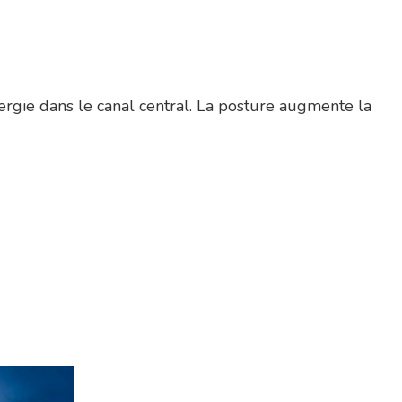
nergie dans le canal central. La posture augmente la