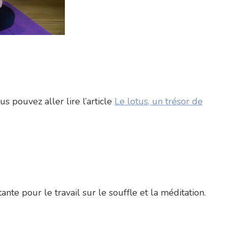
 pouvez aller lire l’article
Le lotus, un trésor de
nte pour le travail sur le souffle et la méditation.