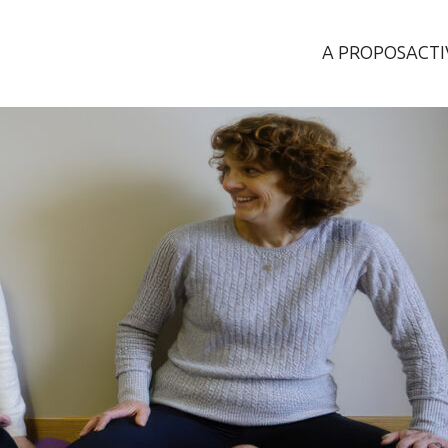
A PROPOS
ACTI