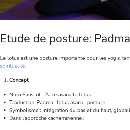
Etude de posture: Padma
Le lotus est une posture importante pour les yogis, tan
spiritualité.
Concept
Nom Sanscrit : Padmasana le lotus
Traduction :Padma : lotus asana : posture
Symbolisme : Intégration du bas et du haut, globalisa
Dans l’approche cachemirienne :